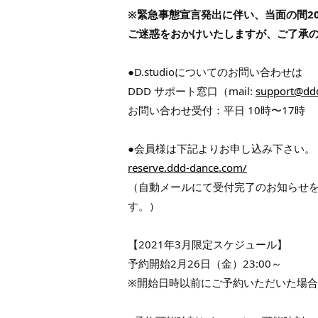
※緊急事態宣言発出に伴い、当面の間20
ご迷惑をおかけいたしますが、ご了承
●D.studioについてのお問い合わせは
DDD サポート窓口（mail:
support@dd
お問い合わせ受付：平日 10時〜17時
●会員様は下記よりお申し込み下さい。
reserve.ddd-dance.com/
（自動メールにて受付完了のお知らせ
す。）
【2021年3月限定スケジュール】
予約開始2月26日（金）23:00～
※開始日時以前にご予約いただいた場