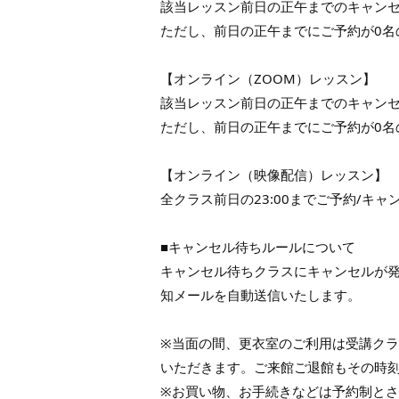
該当レッスン前日の正午までのキャンセ
ただし、前日の正午までにご予約が0名
【オンライン（ZOOM）レッスン】
該当レッスン前日の正午までのキャンセ
ただし、前日の正午までにご予約が0名
【オンライン（映像配信）レッスン】
全クラス前日の23:00までご予約/キャ
■キャンセル待ちルールについて
キャンセル待ちクラスにキャンセルが
知メールを自動送信いたします。
※当面の間、更衣室のご利用は受講クラ
いただきます。ご来館ご退館もその時
※お買い物、お手続きなどは予約制と