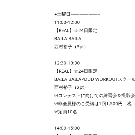
●土曜日——————–
11:00-12:00
【REAL】☆24日限定
BAILA BAILA
西村裕子（3pt）
12:30-13:30
【REAL】☆24日限定
BAILA BAILA×DDD WORKOUTスクー
西村裕子（2pt）
※コンテストに向けての練習会＆撮影会
※非会員様のご受講は1回1,500円＋税（
※定員10名
14:00-15:00