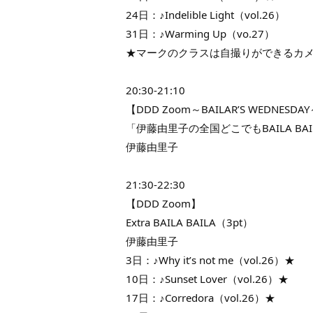
24日：♪Indelible Light（vol.26）
31日：♪Warming Up（vo.27）
★マークのクラスは自撮りができるカ
20:30-21:10
【DDD Zoom～BAILAR’S WEDNESDA
「伊藤由里子の全国どこでもBAILA BAI
伊藤由里子
21:30-22:30
【DDD Zoom】
Extra BAILA BAILA（3pt）
伊藤由里子
3日：♪Why it’s not me（vol.26）★
10日：♪Sunset Lover（vol.26）★
17日：♪Corredora（vol.26）★