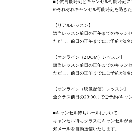
■予約可能時刻とキャンセル可能時刻に
※それぞれキャンセル可能時刻を過ぎ
【リアルレッスン】
該当レッスン前日の正午までのキャンセ
ただし、前日の正午までにご予約が0名
【オンライン（ZOOM）レッスン】
該当レッスン前日の正午までのキャンセ
ただし、前日の正午までにご予約が0名
【オンライン（映像配信）レッスン】
全クラス前日の23:00までご予約/キャ
■キャンセル待ちルールについて
キャンセル待ちクラスにキャンセルが
知メールを自動送信いたします。