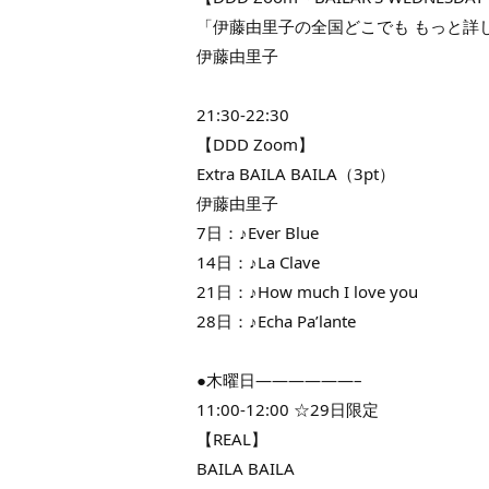
「伊藤由里子の全国どこでも もっと詳しくB
伊藤由里子
21:30-22:30
【DDD Zoom】
Extra BAILA BAILA（3pt）
伊藤由里子
7日：♪Ever Blue
14日：♪La Clave
21日：♪How much I love you
28日：♪Echa Pa’lante
●木曜日——————–
11:00-12:00 ☆29日限定
【REAL】
BAILA BAILA