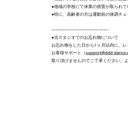
●地域の学校にて休業の措置が取られて
●特に、高齢者の方は運動前の体調チェ
—————————————-
●当スタジオでのお忘れ物について
お忘れ物をした日から1ヶ月以内に、レ
お客様サポート（
support@ddd-dance
取り頂けませんのでご了承ください。