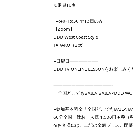
※定員10名
14:40-15:30 ☆13日のみ
【Zoom】
DDD West Coast Style
TAKAKO（2pt）
●日曜日——————–
DDD TV ONLINE LESSONをお楽しみ
—————————————-
「全国どこでもBAILA BAILA×DDD WOR
●参加基本料金「全国どこでもBAILA BA
60分全国一律お一人様 1,500円＋税（税
※お客様には、上記の金額プラス、開