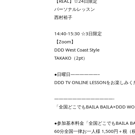
【REAL】☆24日限定
パーソナルレッスン
西村裕子
14:40-15:30 ☆3日限定
【Zoom】
DDD West Coast Style
TAKAKO（2pt）
●日曜日——————–
DDD TV ONLINE LESSONをお楽しみ
—————————————-
「全国どこでもBAILA BAILA×DDD WOR
●参加基本料金「全国どこでもBAILA BA
60分全国一律お一人様 1,500円＋税（税