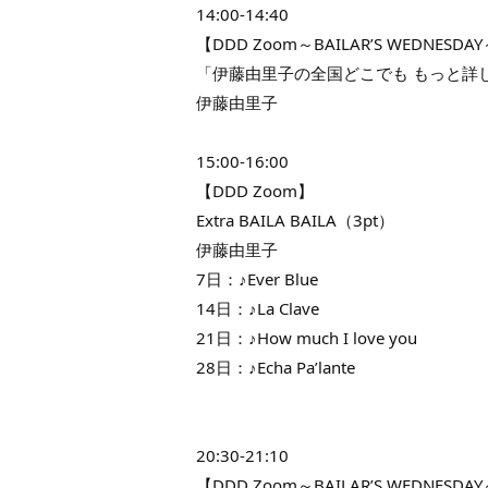
14:00-14:40
【DDD Zoom～BAILAR’S WEDNESDA
「伊藤由里子の全国どこでも もっと詳しくB
伊藤由里子
15:00-16:00
【DDD Zoom】
Extra BAILA BAILA（3pt）
伊藤由里子
7日：♪Ever Blue
14日：♪La Clave
21日：♪How much I love you
28日：♪Echa Pa’lante
20:30-21:10
【DDD Zoom～BAILAR’S WEDNESDA