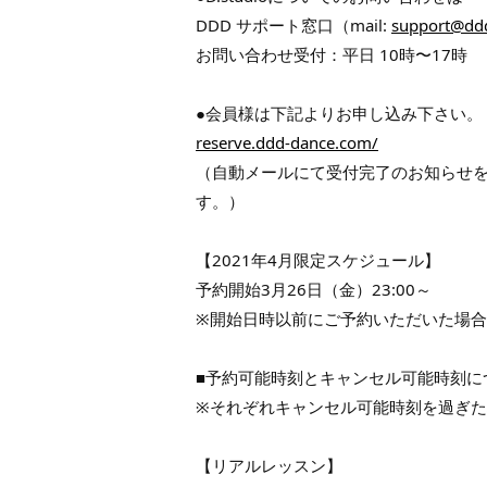
DDD サポート窓口（mail:
support@dd
お問い合わせ受付：平日 10時〜17時
●会員様は下記よりお申し込み下さい。
reserve.ddd-dance.com/
（自動メールにて受付完了のお知らせ
す。）
【2021年4月限定スケジュール】
予約開始3月26日（金）23:00～
※開始日時以前にご予約いただいた場
■予約可能時刻とキャンセル可能時刻に
※それぞれキャンセル可能時刻を過ぎ
【リアルレッスン】