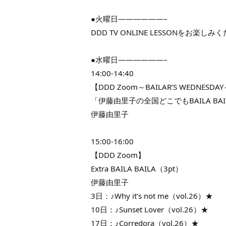
●火曜日——————–
DDD TV ONLINE LESSONをお楽しみ
●水曜日——————–
14:00-14:40
【DDD Zoom～BAILAR’S WEDNESDA
「伊藤由里子の全国どこでもBAILA BAI
伊藤由里子
15:00-16:00
【DDD Zoom】
Extra BAILA BAILA（3pt）
伊藤由里子
3日：♪Why it’s not me（vol.26）★
10日：♪Sunset Lover（vol.26）★
17日：♪Corredora（vol.26）★