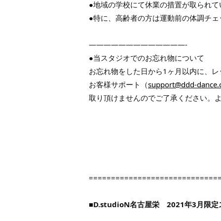
●地域の学校にて休業の措置が取られて
●特に、高齢者の方は運動前の体調チェ
—————————————-
●当スタジオでのお忘れ物について
お忘れ物をした日から1ヶ月以内に、レ
お客様サポート（
support@ddd-dance
取り頂けませんのでご了承ください。
=============================
■D.studioN名古屋栄 2021年3月